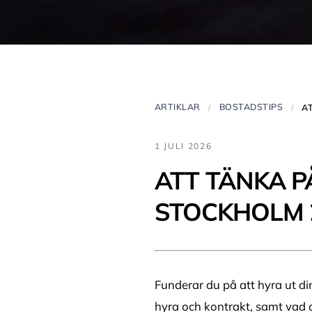
ARTIKLAR
BOSTADSTIPS
1 JULI 2026
ATT TÄNKA P
STOCKHOLM 
Funderar du på att hyra ut di
hyra och kontrakt, samt vad d