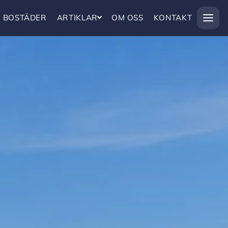
BOSTÄDER
ARTIKLAR
OM OSS
KONTAKT