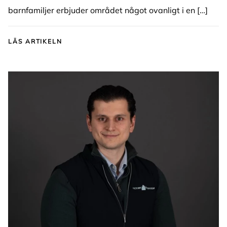
barnfamiljer erbjuder området något ovanligt i en […]
LÄS ARTIKELN