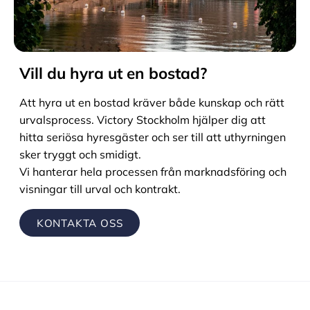
Vill du hyra ut en bostad?
Att hyra ut en bostad kräver både kunskap och rätt
urvalsprocess. Victory Stockholm hjälper dig att
hitta seriösa hyresgäster och ser till att uthyrningen
sker tryggt och smidigt.
Vi hanterar hela processen från marknadsföring och
visningar till urval och kontrakt.
KONTAKTA OSS