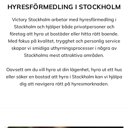
HYRESFÖRMEDLING I STOCKHOLM
Victory Stockholm arbetar med hyresförmedling i
Stockholm och hjälper både privatpersoner och
företag att hyra ut bostäder eller hitta rätt boende.
Med fokus på kvalitet, trygghet och personlig service
skapar vi smidiga uthyrningsprocesser i några av
Stockholms mest attraktiva områden.
Oavsett om du vill hyra ut din lägenhet, hyra ut ett hus
eller söker en bostad att hyra i Stockholm kan vi hjälpa
dig att navigera rätt på hyresmarknaden.