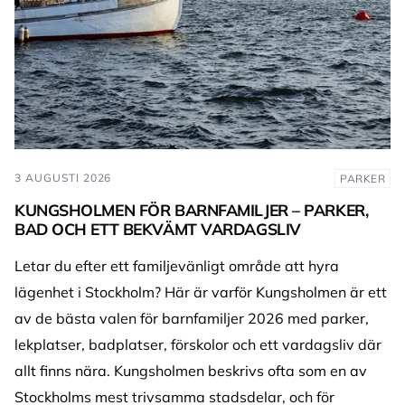
3 AUGUSTI 2026
PARKER
KUNGSHOLMEN FÖR BARNFAMILJER – PARKER,
BAD OCH ETT BEKVÄMT VARDAGSLIV
Letar du efter ett familjevänligt område att hyra
lägenhet i Stockholm? Här är varför Kungsholmen är ett
av de bästa valen för barnfamiljer 2026 med parker,
lekplatser, badplatser, förskolor och ett vardagsliv där
allt finns nära. Kungsholmen beskrivs ofta som en av
Stockholms mest trivsamma stadsdelar, och för