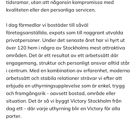
tidsramar, utan att någonsin kompromissa med
kvaliteten eller den personliga servicen.
I dag förmedlar vi bostäder till såväl
företagsanställda, expats som till noggrant utvalda
privatpersoner. Under det senaste året har vi hyrt ut
över 120 hem i några av Stockholms mest attraktiva
områden. Det är ett resultat av ett arbetssätt där
engagemang, struktur och personligt ansvar alltid står
i centrum. Med en kombination av erfarenhet, moderna
arbetssätt och stabila relationer strävar vi efter att
erbjuda en uthyrningsupplevelse som är enkel, trygg
och framgångsrik - oavsett bostad, område eller
situation. Det är så vi byggt Victory Stockholm från
dag ett - där varje uthyrning blir en Victory för alla
parter.