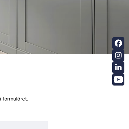
i formuläret.