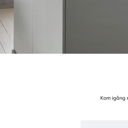
Kom igång me