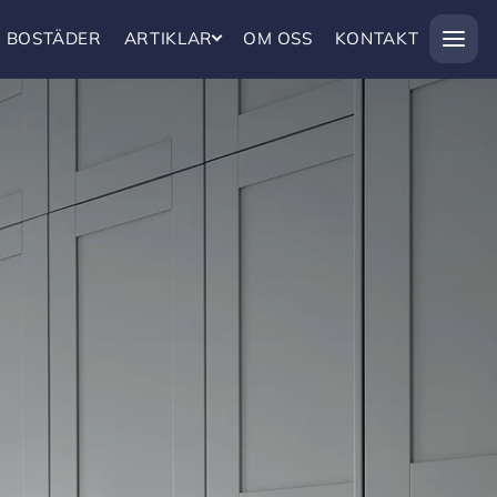
BOSTÄDER
ARTIKLAR
OM OSS
KONTAKT