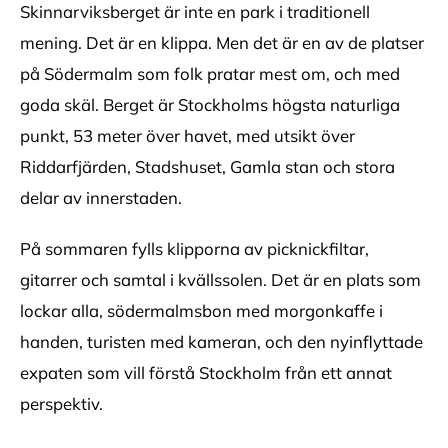
Skinnarviksberget är inte en park i traditionell
mening. Det är en klippa. Men det är en av de platser
på Södermalm som folk pratar mest om, och med
goda skäl. Berget är Stockholms högsta naturliga
punkt, 53 meter över havet, med utsikt över
Riddarfjärden, Stadshuset, Gamla stan och stora
delar av innerstaden.
På sommaren fylls klipporna av picknickfiltar,
gitarrer och samtal i kvällssolen. Det är en plats som
lockar alla, södermalmsbon med morgonkaffe i
handen, turisten med kameran, och den nyinflyttade
expaten som vill förstå Stockholm från ett annat
perspektiv.