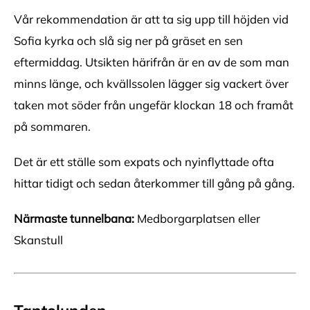
Vår rekommendation är att ta sig upp till höjden vid
Sofia kyrka och slå sig ner på gräset en sen
eftermiddag. Utsikten härifrån är en av de som man
minns länge, och kvällssolen lägger sig vackert över
taken mot söder från ungefär klockan 18 och framåt
på sommaren.
Det är ett ställe som expats och nyinflyttade ofta
hittar tidigt och sedan återkommer till gång på gång.
Närmaste tunnelbana:
Medborgarplatsen eller
Skanstull