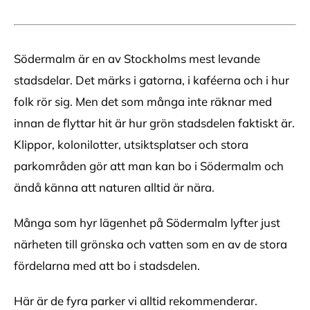
Södermalm är en av Stockholms mest levande
stadsdelar. Det märks i gatorna, i kaféerna och i hur
folk rör sig. Men det som många inte räknar med
innan de flyttar hit är hur grön stadsdelen faktiskt är.
Klippor, kolonilotter, utsiktsplatser och stora
parkområden gör att man kan bo i Södermalm och
ändå känna att naturen alltid är nära.
Många som hyr lägenhet på Södermalm lyfter just
närheten till grönska och vatten som en av de stora
fördelarna med att bo i stadsdelen.
Här är de fyra parker vi alltid rekommenderar.